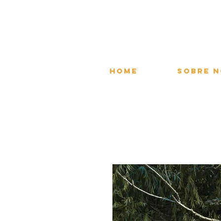
Home
Sobre 