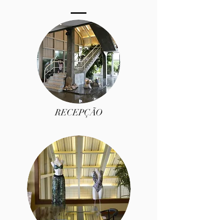
RECEPÇÃO