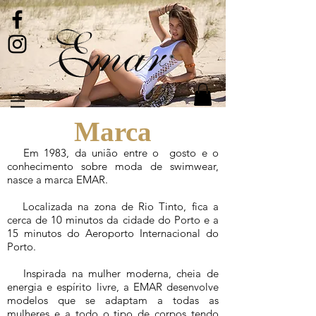
Marca
Em 1983, da união entre o gosto e o
conhecimento sobre moda de swimwear,
nasce a marca EMAR.
Localizada na zona de Rio Tinto, fica a
cerca de 10 minutos da cidade do Porto e a
15 minutos do Aeroporto Internacional do
Porto.
Inspirada na mulher moderna, cheia de
energia e espírito livre, a EMAR desenvolve
modelos que se adaptam a todas as
mulheres e a todo o tipo de corpos tendo