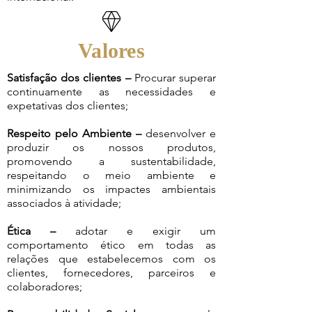
Valores
Satisfação dos clientes –
Procurar superar
continuamente as necessidades e
expetativas dos clientes;
Respeito pelo Ambiente –
desenvolver e
produzir os nossos produtos,
promovendo a sustentabilidade,
respeitando o meio ambiente e
minimizando os impactes ambientais
associados à atividade;
Ética –
adotar e exigir um
comportamento ético em todas as
relações que estabelecemos com os
clientes, fornecedores, parceiros e
colaboradores;