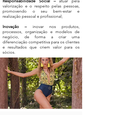
Responsabilidade Social –
atuar pela
valorização e o respeito pelas pessoas,
promovendo o seu bem-estar e
realização pessoal e profissional;
Inovação –
inovar nos produtos,
processos, organização e modelos de
negócio, de forma a criar uma
diferenciação competitiva para os clientes
e resultados que criem valor para os
sócios.