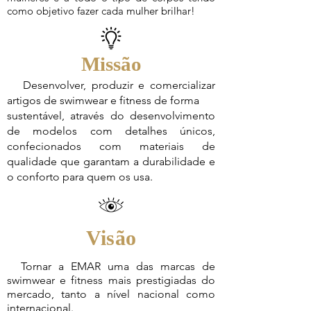
como objetivo
fazer cada mulher brilhar!
Missão
Desenvolver, produzir e comercializar
artigos de swimwear e fitness de forma
sustentável, através do desenvolvimento
de modelos com detalhes únicos,
confecionados com materiais de
qualidade que garantam a durabilidade e
o conforto para quem os usa.
Visão
Tornar a EMAR uma das marcas de
swimwear e fitness mais prestigiadas do
mercado, tanto a nível nacional como
internacional.